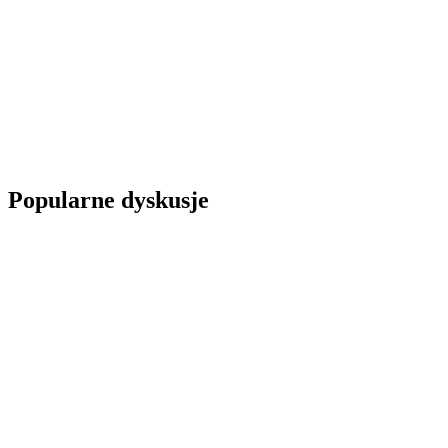
Popularne dyskusje