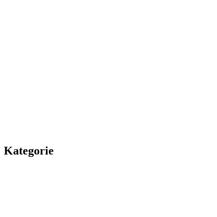
Kategorie