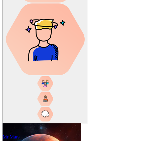
Mr.Mars