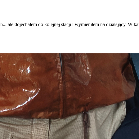
.. ale dojechałem do kolejnej stacji i wymieniłem na działający. W każd