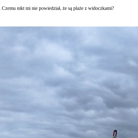
. Czemu nikt mi nie powiedział, że są plaże z widoczkami?