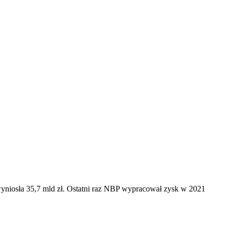
yniosła 35,7 mld zł. Ostatni raz NBP wypracował zysk w 2021