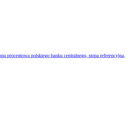
a procentowa polskiego banku centralnego, stopa referencyjna,