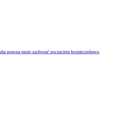
talia prawna może zachwiać poczuciem bezpieczeństwa