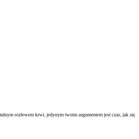
utalnym rozlewem krwi, jedynym twoim argumentem jest czas, jak się