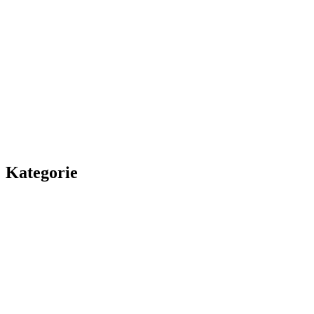
Kategorie