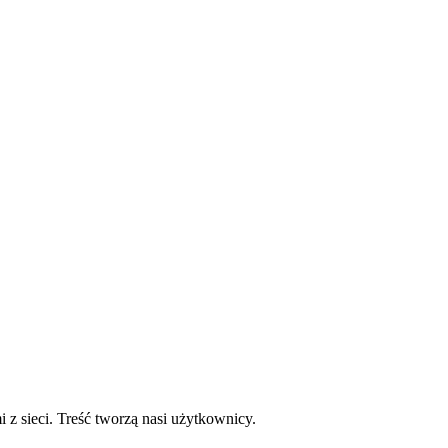
mi z sieci. Treść tworzą nasi użytkownicy.