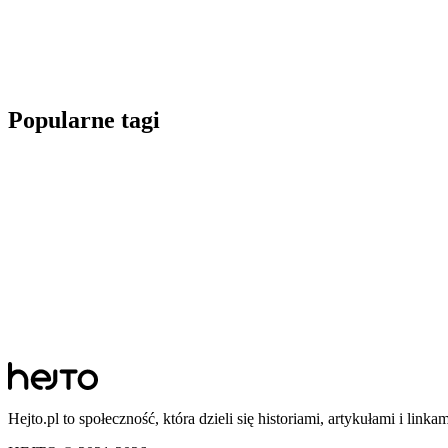
Popularne tagi
Hejto.pl to społeczność, która dzieli się historiami, artykułami i linka