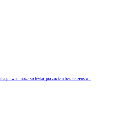
talia prawna może zachwiać poczuciem bezpieczeństwa