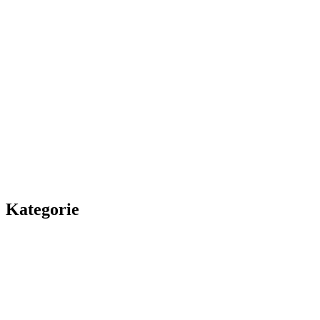
Kategorie