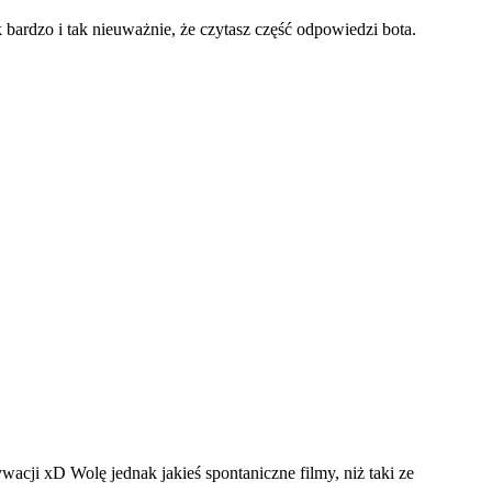
ak bardzo i tak nieuważnie, że czytasz część odpowiedzi bota.
wacji xD Wolę jednak jakieś spontaniczne filmy, niż taki ze