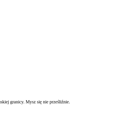
kiej granicy. Mysz się nie prześliźnie.