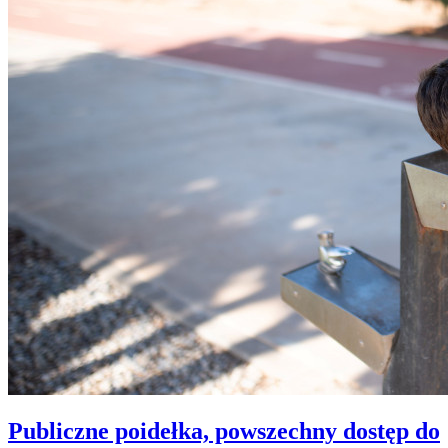
Publiczne poidełka, powszechny dostęp do