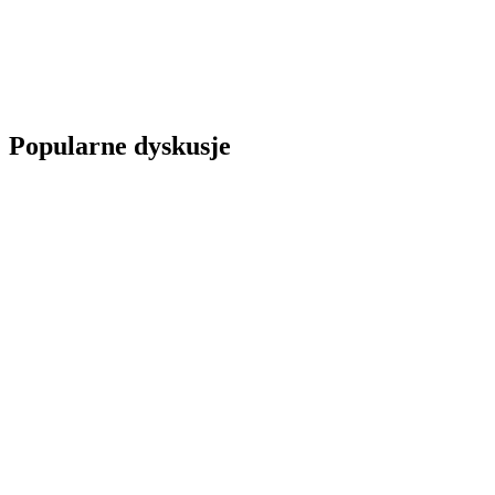
Popularne dyskusje