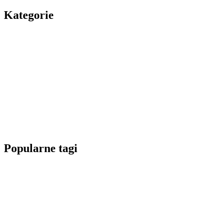
Kategorie
Popularne tagi