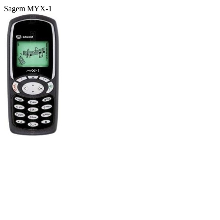
Sagem MYX-1