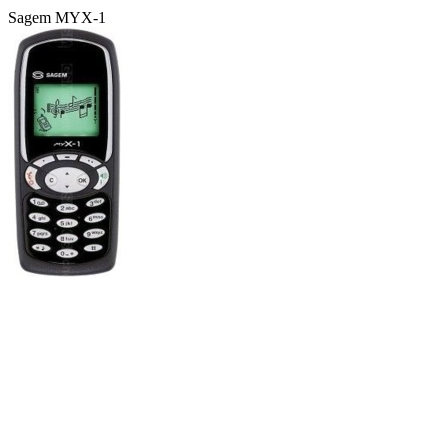
Sagem MYX-1