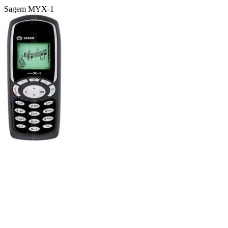
Sagem MYX-1