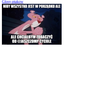
Glosy-ptakow