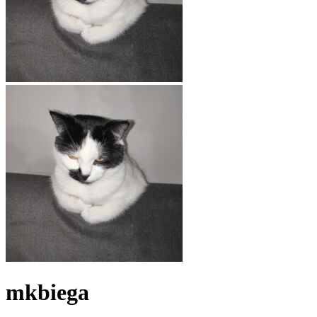
mkbiega