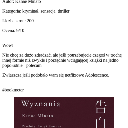
Autor: Kanae Minato
Kategoria: kryminał, sensacja, thriller
Liczba stron: 200
Ocena: 9/10
Wow!
Nie chcę za dużo zdradzać, ale jeśli potrzebujecie czegoś w trochę
innej formie niż zwykle i porządnie wciągającej książki na jedno
popołudnie - polecam.
Zwlaszcza jeśli podobało wam się netflixowe Adolescence.
#bookmeter