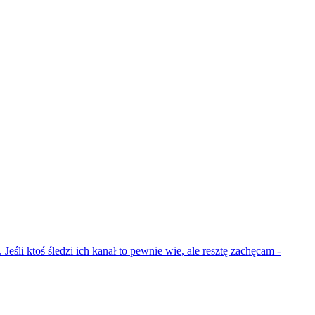
Jeśli ktoś śledzi ich kanał to pewnie wie, ale resztę zachęcam -