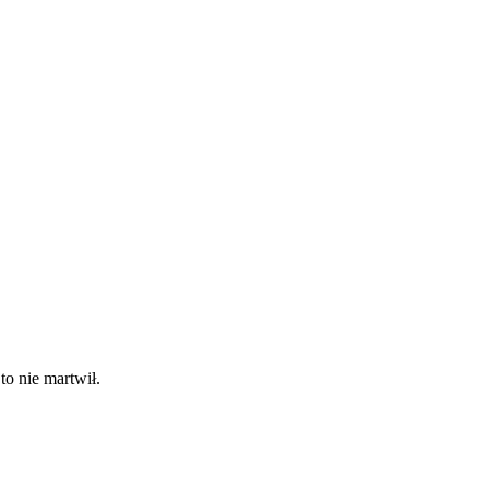
to nie martwił.