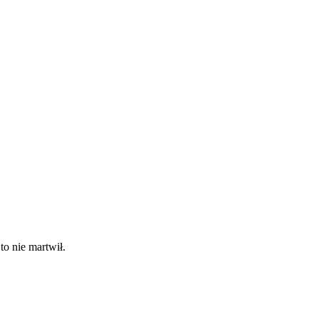
to nie martwił.