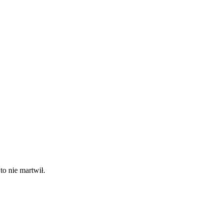
to nie martwił.