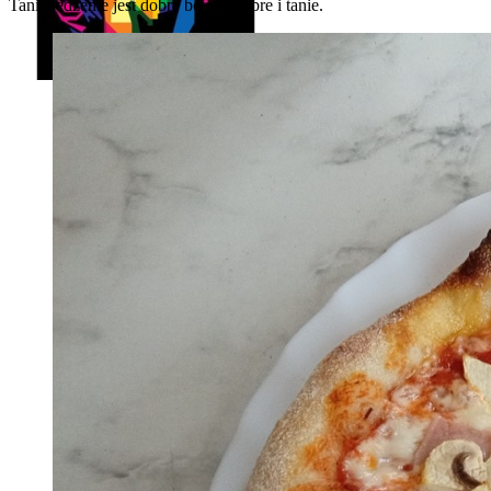
Tanie jedzenie jest dobre bo jest dobre i tanie.