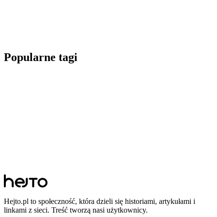
Popularne tagi
Hejto.pl to społeczność, która dzieli się historiami, artykułami i
linkami z sieci. Treść tworzą nasi użytkownicy.