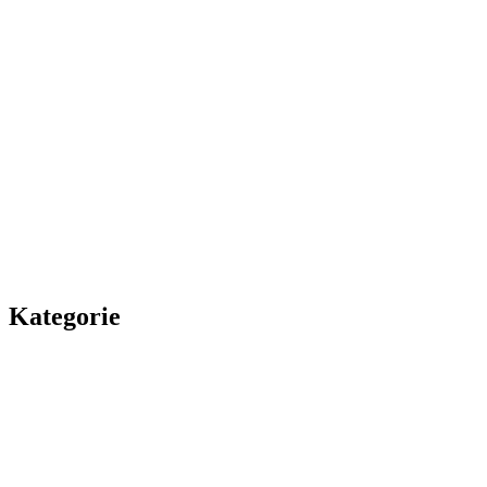
Kategorie