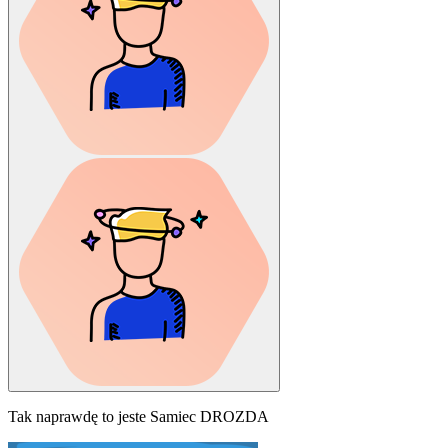
Tak naprawdę to jeste Samiec DROZDA