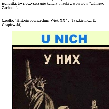
jednostki, trwa oczyszczanie kultury i nauki z wpływów "zgniłego
Zachodu".
(źródło: "Historia powszechna. Wiek XX" J. Tyszkiewicz, E.
Czapiewski)