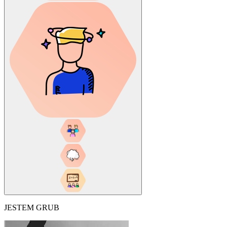
JESTEM GRUB