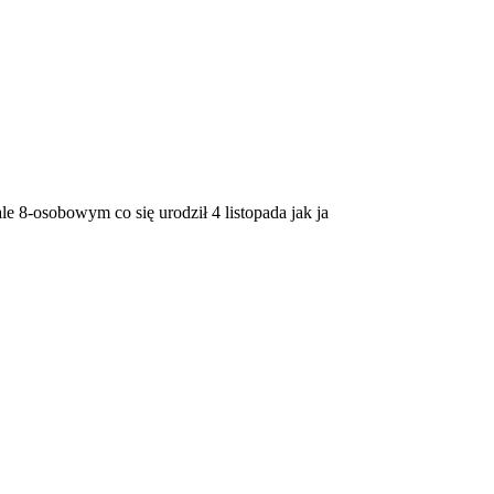
e 8-osobowym co się urodził 4 listopada jak ja