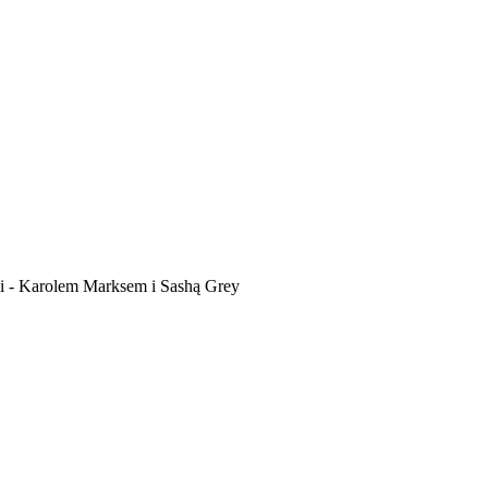
mi - Karolem Marksem i Sashą Grey