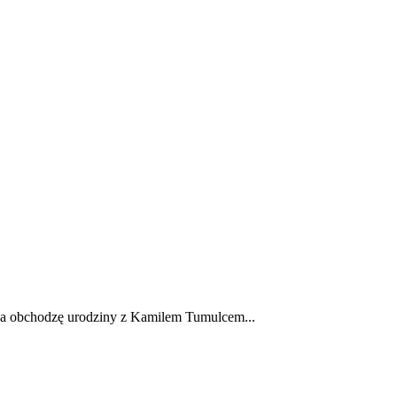
a ja obchodzę urodziny z Kamilem Tumulcem...