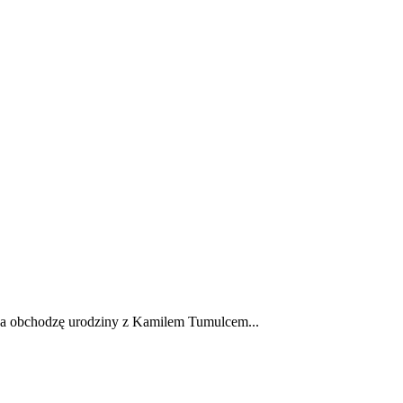
a ja obchodzę urodziny z Kamilem Tumulcem...