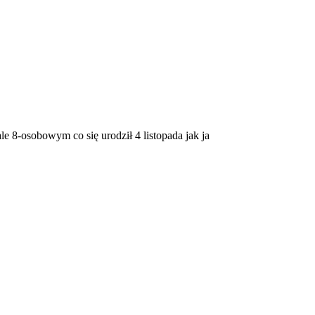
e 8-osobowym co się urodził 4 listopada jak ja