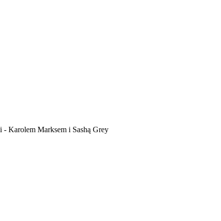
mi - Karolem Marksem i Sashą Grey