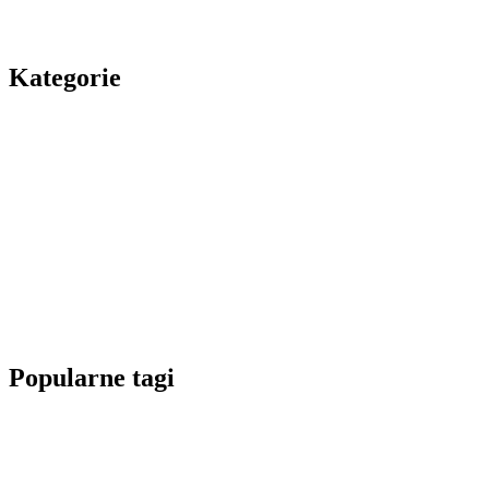
Kategorie
Popularne tagi