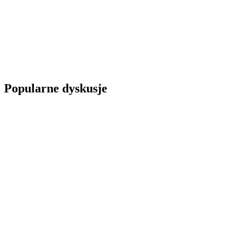
Popularne dyskusje