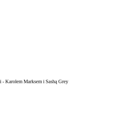
mi - Karolem Marksem i Sashą Grey