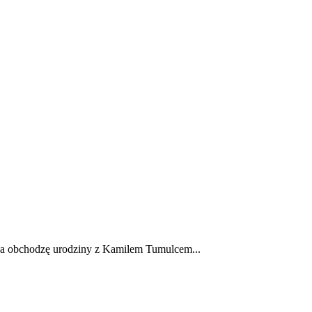
a ja obchodzę urodziny z Kamilem Tumulcem...