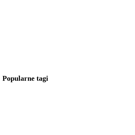
Popularne tagi