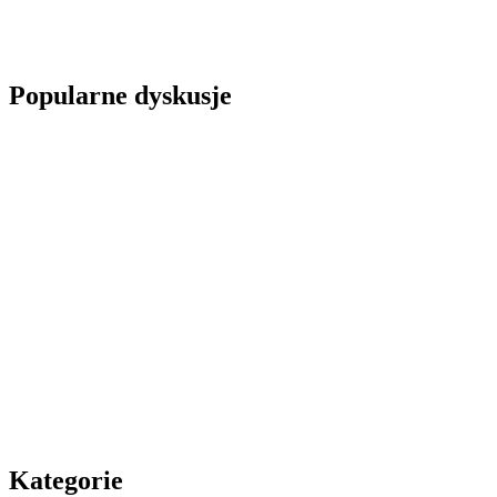
Popularne dyskusje
Kategorie