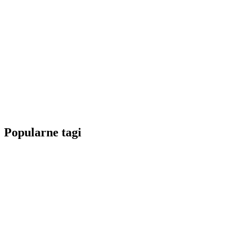
Popularne tagi