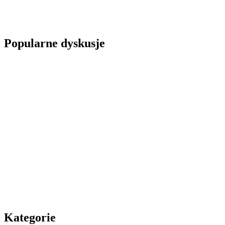
Popularne dyskusje
Kategorie