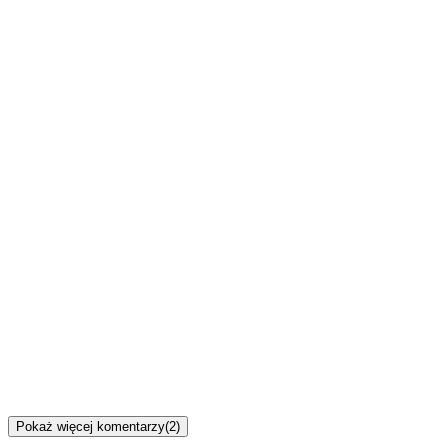
Pokaż więcej komentarzy
(
2
)