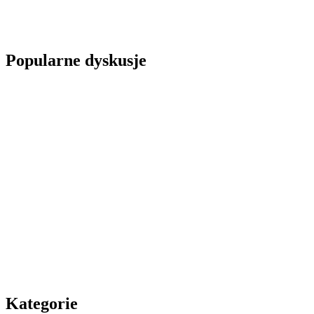
Popularne dyskusje
Kategorie