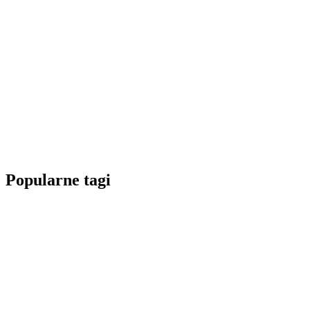
Popularne tagi