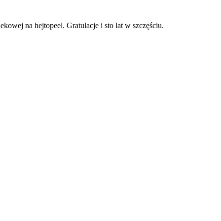
owej na hejtopeel. Gratulacje i sto lat w szczęściu.