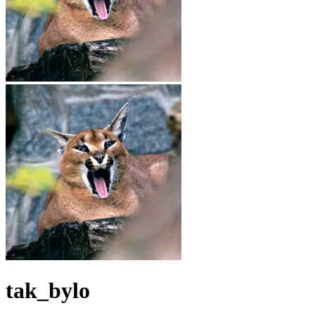
tak_bylo