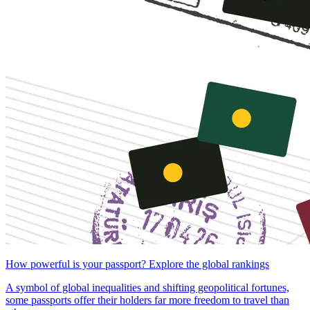
How powerful is your passport? Explore the global rankings
A symbol of global inequalities and shifting geopolitical fortunes,
some passports offer their holders far more freedom to travel than