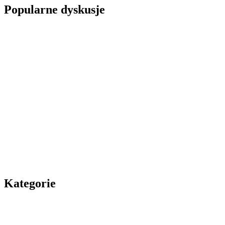
Popularne dyskusje
Kategorie