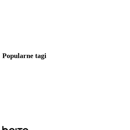
Popularne tagi