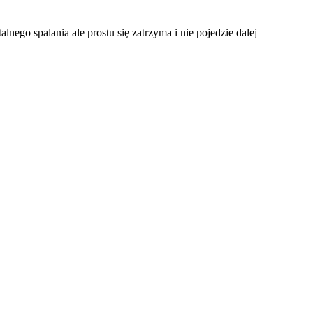
nego spalania ale prostu się zatrzyma i nie pojedzie dalej