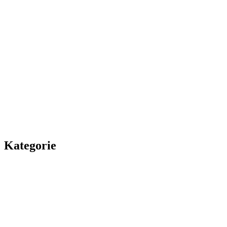
Kategorie