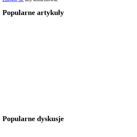
Popularne artykuły
Popularne dyskusje