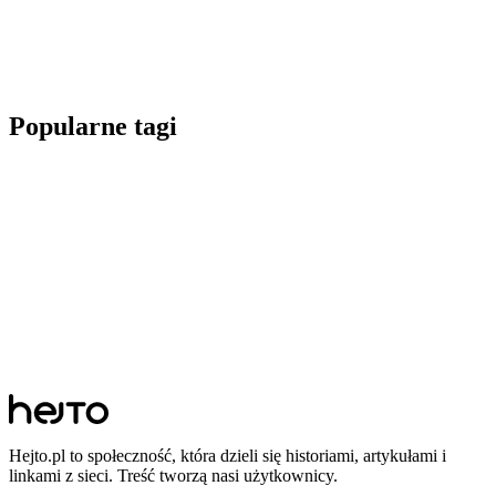
Popularne tagi
Hejto.pl to społeczność, która dzieli się historiami, artykułami i
linkami z sieci. Treść tworzą nasi użytkownicy.