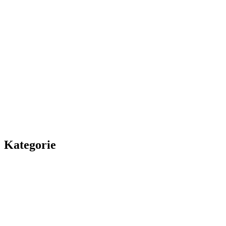
Kategorie