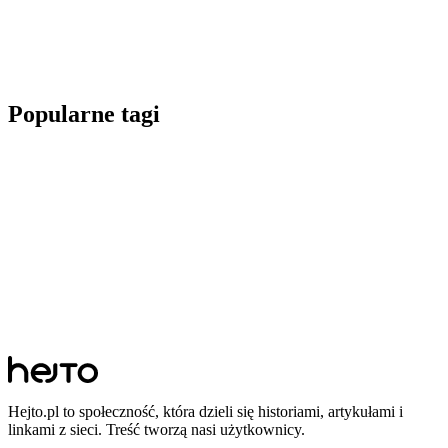
Popularne tagi
Hejto.pl to społeczność, która dzieli się historiami, artykułami i
linkami z sieci. Treść tworzą nasi użytkownicy.