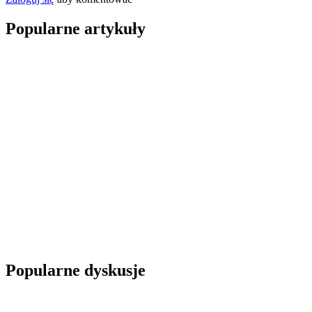
Popularne artykuły
Popularne dyskusje