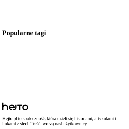
Popularne tagi
Hejto.pl to społeczność, która dzieli się historiami, artykułami i
linkami z sieci. Treść tworzą nasi użytkownicy.