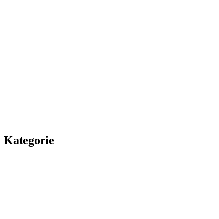
Kategorie