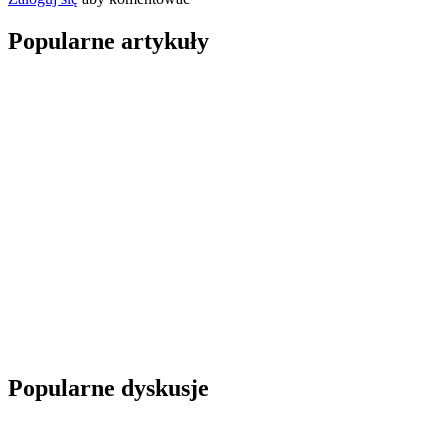
Popularne artykuły
Popularne dyskusje