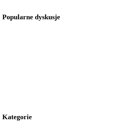
Popularne dyskusje
Kategorie