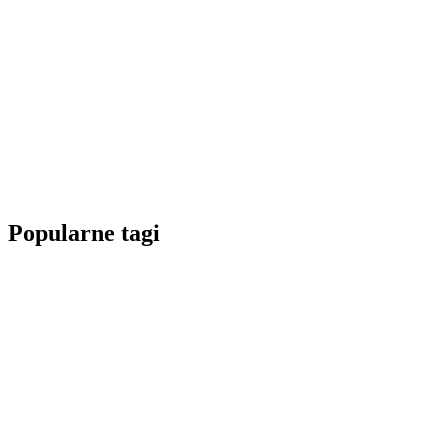
Popularne tagi