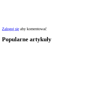
Zaloguj się
aby komentować
Popularne artykuły