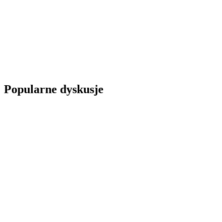
Popularne dyskusje