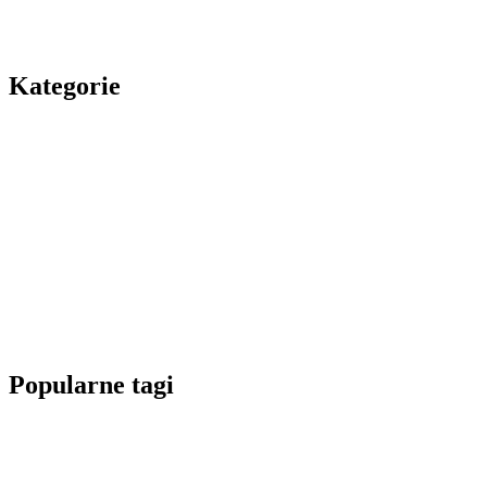
Kategorie
Popularne tagi