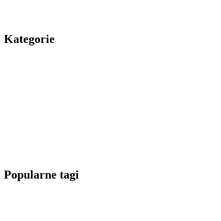
Kategorie
Popularne tagi