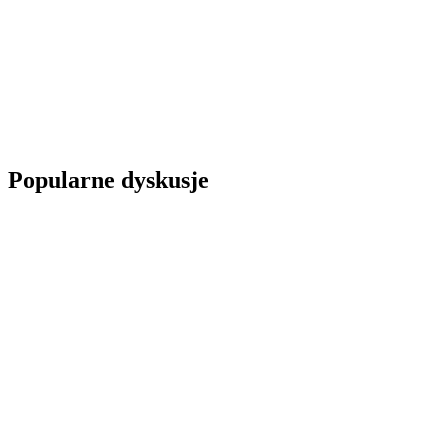
Popularne dyskusje