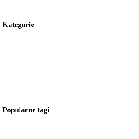
Kategorie
Popularne tagi