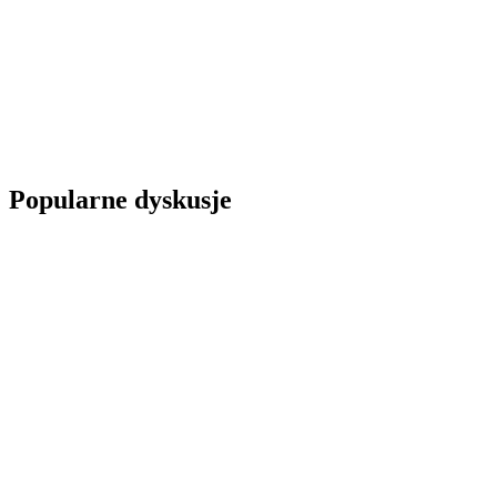
Popularne dyskusje