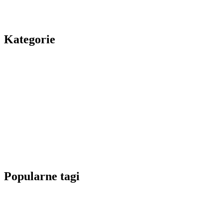
Kategorie
Popularne tagi