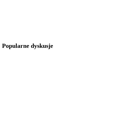
Popularne dyskusje