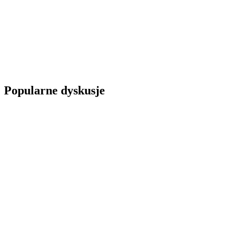
Popularne dyskusje