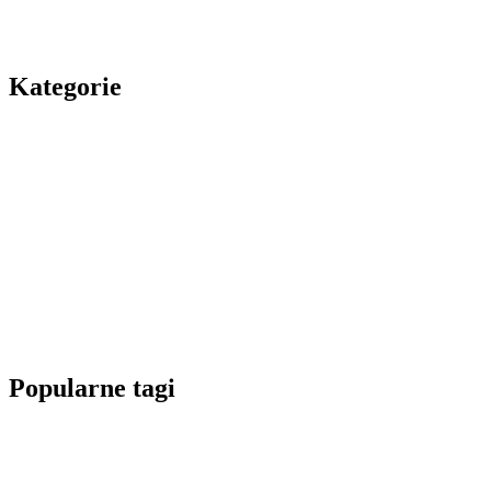
Kategorie
Popularne tagi