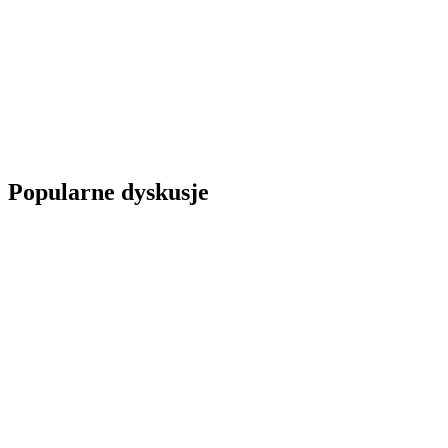
Popularne dyskusje