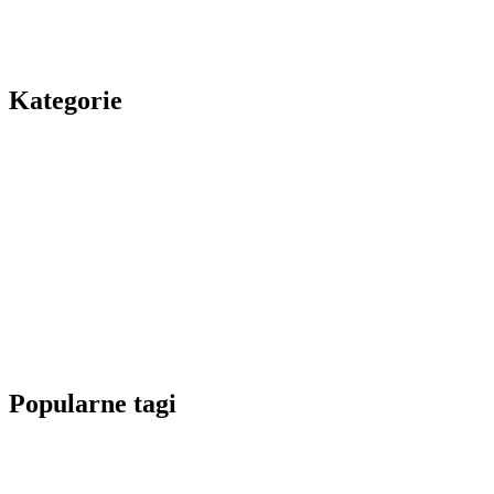
Kategorie
Popularne tagi