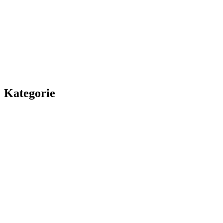
Kategorie