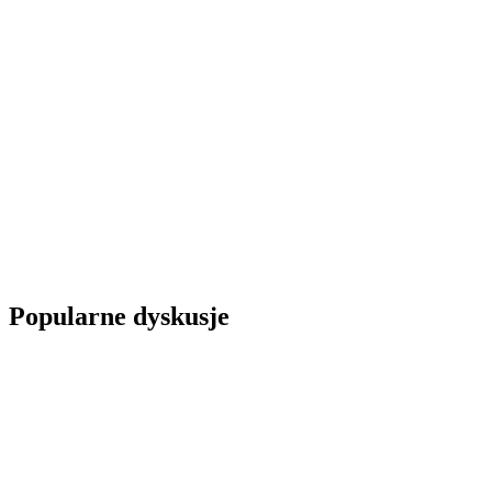
Popularne dyskusje