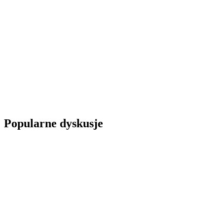
Popularne dyskusje