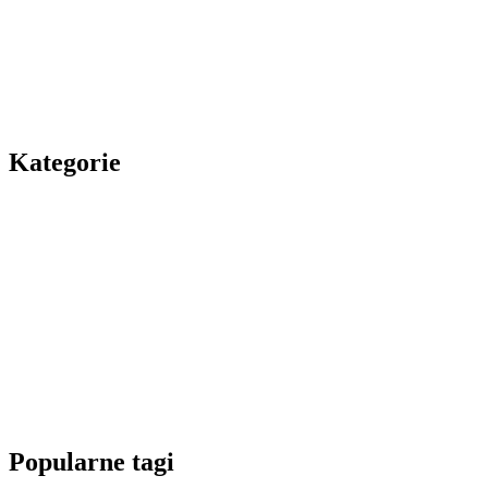
Kategorie
Popularne tagi