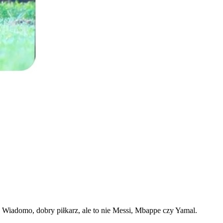
i. Wiadomo, dobry piłkarz, ale to nie Messi, Mbappe czy Yamal.