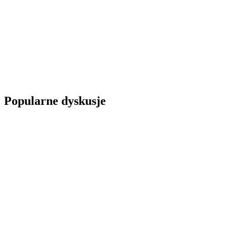
Popularne dyskusje