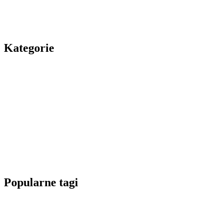
Kategorie
Popularne tagi